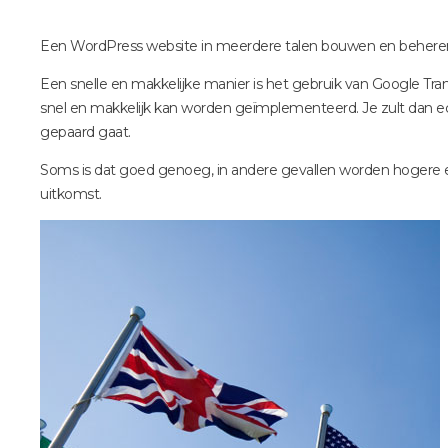
Een WordPress website in meerdere talen bouwen en beheren 
Een snelle en makkelijke manier is het gebruik van Google Tra
snel en makkelijk kan worden geïmplementeerd. Je zult dan 
gepaard gaat.
Soms is dat goed genoeg, in andere gevallen worden hogere ei
uitkomst.