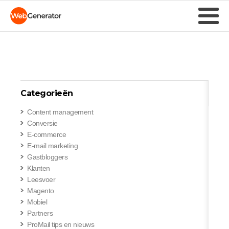
Categorieën
Content management
Conversie
E-commerce
E-mail marketing
Gastbloggers
Klanten
Leesvoer
Magento
Mobiel
Partners
ProMail tips en nieuws