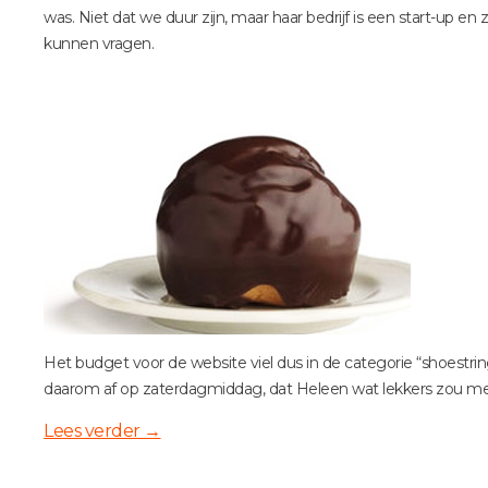
was. Niet dat we duur zijn, maar haar bedrijf is een start-up en
kunnen vragen.
Het budget voor de website viel dus in de categorie “shoestr
daarom af op zaterdagmiddag, dat Heleen wat lekkers zou me
Lees verder
→