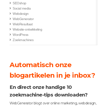
SEOshop
Social media
Webdesign
WebGenerator
WebResultaat
Website-ontwikkeling
WordPress
Zoekmachines
Automatisch onze
blogartikelen in je inbox?
En direct onze handige 10
zoekmachine-tips downloaden?
WebGenerator blogt over online marketing, webdesign,