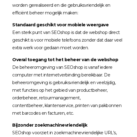
worden gerealiseerd en die gebruiksvriendelijk en
efficiënt beheer mogelijk maken:
Standaard geschikt voor mobiele weergave
Een sterk punt van SEOshop is dat de webshop direct
geschikt is voor mobiele telefoons zonder dat daar veel
extra werk voor gedaan moet worden.
Overal toegang tot het beheer van de webshop
De beheeromgeving van SEOshop is vanaf iedere
computer met internetverbinding bereikbaar. De
beheeromgeving is gebruiksvriendelijk en veelzijdig,
met functies op het gebied van productbeheer,
orderbeheer, retourmanagement,
contentbeheer, klantenservice, printen van pakbonnen
met barcodes en facturen, etc.
Bijzonder zoekmachinevriendelijk
SEOshop voorziet in zoekmachinevriendelijke URL’s,