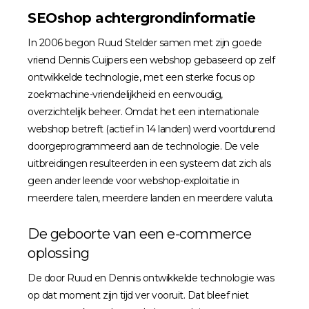
SEOshop achtergrondinformatie
In 2006 begon Ruud Stelder samen met zijn goede
vriend Dennis Cuijpers een webshop gebaseerd op zelf
ontwikkelde technologie, met een sterke focus op
zoekmachine-vriendelijkheid en eenvoudig,
overzichtelijk beheer. Omdat het een internationale
webshop betreft (actief in 14 landen) werd voortdurend
doorgeprogrammeerd aan de technologie. De vele
uitbreidingen resulteerden in een systeem dat zich als
geen ander leende voor webshop-exploitatie in
meerdere talen, meerdere landen en meerdere valuta.
De geboorte van een e-commerce
oplossing
De door Ruud en Dennis ontwikkelde technologie was
op dat moment zijn tijd ver vooruit. Dat bleef niet