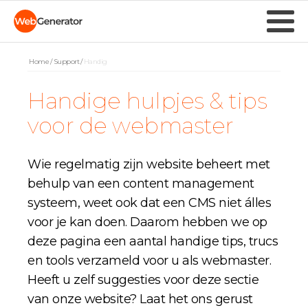
Home
/
Support
/
Handig
Handige hulpjes & tips
voor de webmaster
Wie regelmatig zijn website beheert met
behulp van een content management
systeem, weet ook dat een CMS niet álles
voor je kan doen. Daarom hebben we op
deze pagina een aantal handige tips, trucs
en tools verzameld voor u als webmaster.
Heeft u zelf suggesties voor deze sectie
van onze website? Laat het ons gerust