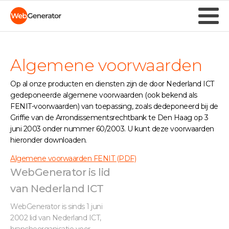
Algemene voorwaarden
Op al onze producten en diensten zijn de door Nederland ICT
gedeponeerde algemene voorwaarden (ook bekend als
FENIT-voorwaarden) van toepassing, zoals dedeponeerd bij de
Griffie van de Arrondissementsrechtbank te Den Haag op 3
juni 2003 onder nummer 60/2003. U kunt deze voorwaarden
hieronder downloaden.
Algemene voorwaarden FENIT (PDF)
WebGenerator is lid
van Nederland ICT
WebGenerator is sinds 1 juni
2002 lid van Nederland ICT,