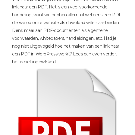
link naar een PDF. Het is een veel voorkomende
handeling, want we hebben allemaal wel eens een PDF
die we op onze website als download willen aanbieden.
Denk maar aan PDF-documenten als algemene
voorwaarden, whitepapers, handleidingen, etc. Had je
nog niet uitgevogeld hoe het maken van een link naar
een PDF in WordPress werkt? Lees dan even verder,
het is niet ingewikkeld.