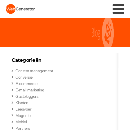
Categorieën
Content management
Conversie
E-commerce
E-mail marketing
Gastbloggers
Klanten
Leesvoer
Magento
Mobiel
Partners