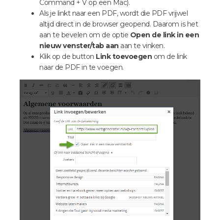
Command + V op een Mac).
Als je linkt naar een PDF, wordt die PDF vrijwel
altijd direct in de browser geopend. Daarom is het
aan te bevelen om de optie
Open de link in een
nieuw venster/tab aan
aan te vinken.
Klik op de button
Link toevoegen
om de link
naar de PDF in te voegen.