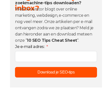
zoekmachine-tips downloaden?
inbox?
WebGenerator blogt over online
marketing, webdesign, e-commerce en
nog veel meer. Onze artikelen per e-mail
ontvangen zodra we ze plaatsen? Meld je
dan hieronder aan en download meteen
onze “
10 SEO Tips Cheat Sheet
“.
Je e-mail adres:
Download je SEO-tips