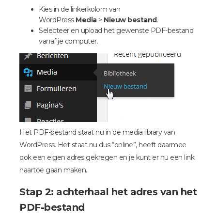
Kies in de linkerkolom van
WordPress
Media
>
Nieuw bestand
.
Selecteer en upload het gewenste PDF-bestand
vanaf je computer.
Het PDF-bestand staat nu in de media library van
WordPress. Het staat nu dus “online”, heeft daarmee
ook een eigen adres gekregen en je kunt er nu een link
naartoe gaan maken.
Stap 2: achterhaal het adres van het
PDF-bestand