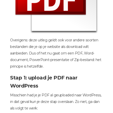
Overigens: deze uitleg geldt ook voor andere soorten
bestanden die je op je website als download wilt
aanbieden. Dus of het nu gaat om een PDF, Word-
document, PowerPoint-presentatie of Zip-bestand: het
principe is hetzelfde.
Stap 1: upload je PDF naar
WordPress
Misschien had je je PDF al geuploaded naar WordPress,
in dat geval kun je deze stap overslaan. Zo niet, ga dan
als volgt te werk: