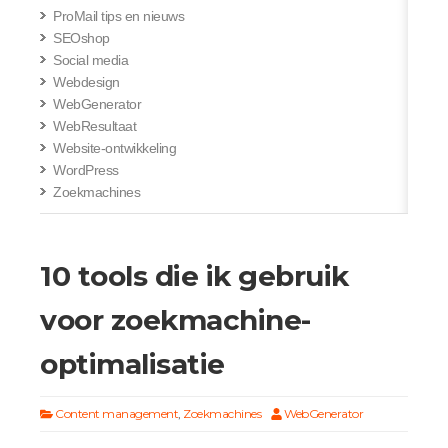
ProMail tips en nieuws
SEOshop
Social media
Webdesign
WebGenerator
WebResultaat
Website-ontwikkeling
WordPress
Zoekmachines
10 tools die ik gebruik
voor zoekmachine-
optimalisatie
Content management
,
Zoekmachines
WebGenerator