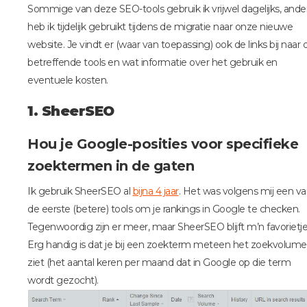
Sommige van deze SEO-tools gebruik ik vrijwel dagelijks, ande
heb ik tijdelijk gebruikt tijdens de migratie naar onze nieuwe
website. Je vindt er (waar van toepassing) ook de links bij naar 
betreffende tools en wat informatie over het gebruik en
eventuele kosten.
1. SheerSEO
Hou je Google-posities voor specifieke
zoektermen in de gaten
Ik gebruik SheerSEO al
bijna 4 jaar
. Het was volgens mij een v
de eerste (betere) tools om je rankings in Google te checken.
Tegenwoordig zijn er meer, maar SheerSEO blijft m’n favorietje
Erg handig is dat je bij een zoekterm meteen het zoekvolume
ziet (het aantal keren per maand dat in Google op die term
wordt gezocht).