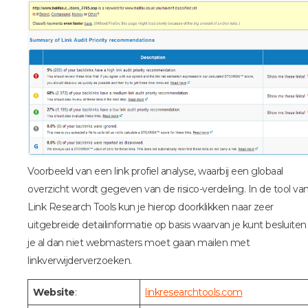
Voorbeeld van een link profiel analyse, waarbij een globaal
overzicht wordt gegeven van de risico-verdeling. In de tool va
Link Research Tools kun je hierop doorklikken naar zeer
uitgebreide detailinformatie op basis waarvan je kunt besluiten
je al dan niet webmasters moet gaan mailen met
linkverwijderverzoeken.
Website
:
linkresearchtools.com