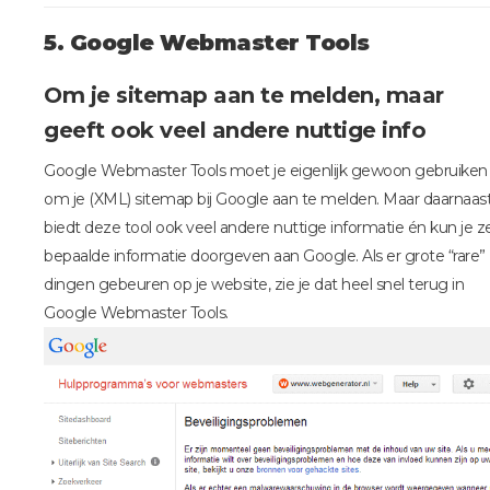
5. Google Webmaster Tools
Om je sitemap aan te melden, maar
geeft ook veel andere nuttige info
Google Webmaster Tools moet je eigenlijk gewoon gebruiken
om je (XML) sitemap bij Google aan te melden. Maar daarnaas
biedt deze tool ook veel andere nuttige informatie én kun je ze
bepaalde informatie doorgeven aan Google. Als er grote “rare”
dingen gebeuren op je website, zie je dat heel snel terug in
Google Webmaster Tools.