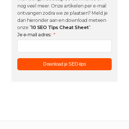
nog veel meer. Onze artikelen per e-mail
ontvangen zodra we ze plaatsen? Meld je
dan hieronder aan en download meteen
onze “
10 SEO Tips Cheat Sheet
“.
Je e-mail adres:
Download je SEO-tips