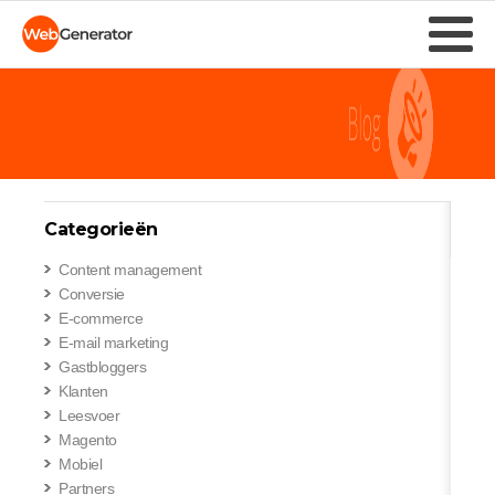
Categorieën
Content management
Conversie
E-commerce
E-mail marketing
Gastbloggers
Klanten
Leesvoer
Magento
Mobiel
Partners