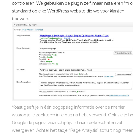
controleren. We gebruiken de plugin zelf, maar installeren ‘m 
standaard op elke WordPress-website die we voor klanten
bouwen.
Yoast geeft je in één oogopslag informatie over de manier
waarop je je zoekterm in je pagina hebt verwerkt. Ook zie je h
Google de pagina waarschijnlijk in haar zoekresultaten zal
weergeven. Achter het tabje “Page Analysis” schuilt nog meer