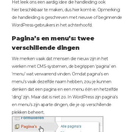
Het leek ons een aardig idee die handleiding ook
hier beschikbaar te maken, dus hier komt-ie. Opmerking:
de handleiding is geschreven met nieuwe of beginnende
WordPress-gebruikers in het achterhoofd.
Pagina’s en menu’s: twee
verschillende dingen
We merken vaak dat mensen die nieuw zijn in het
werken met CMS-systemen, de begrippen ‘pagina’ en
‘menu’ wat verwarrend vinden. Omdat pagina’s en
menu’s vaak dezelfde naam hebben, zou je kunnen
denken dat een pagina en een menu één en hetzelfde
‘ding’ zijn. Maar dat is niet zo. In WordPress zijn pagina’s
en menu’s zijn aparte dingen, die je op verschillende
plekken beheert.