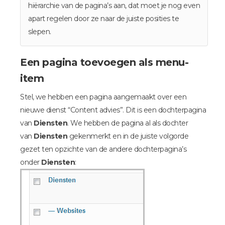
hiërarchie van de pagina’s aan, dat moet je nog even
apart regelen door ze naar de juiste posities te
slepen.
Een pagina toevoegen als menu-
item
Stel, we hebben een pagina aangemaakt over een
nieuwe dienst “Content advies”. Dit is een dochterpagina
van
Diensten
. We hebben de pagina al als dochter
van
Diensten
gekenmerkt en in de juiste volgorde
gezet ten opzichte van de andere dochterpagina’s
onder
Diensten
: