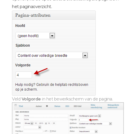
het paginaoverzicht.
Veld
Volgorde
in het bewerkscherm van de pagina.