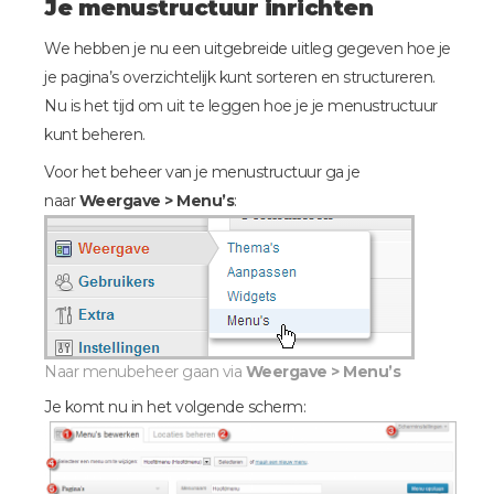
Je menustructuur inrichten
We hebben je nu een uitgebreide uitleg gegeven hoe je
je pagina’s overzichtelijk kunt sorteren en structureren.
Nu is het tijd om uit te leggen hoe je je menustructuur
kunt beheren.
Voor het beheer van je menustructuur ga je
naar
Weergave > Menu’s
:
Naar menubeheer gaan via
Weergave > Menu’s
Je komt nu in het volgende scherm: