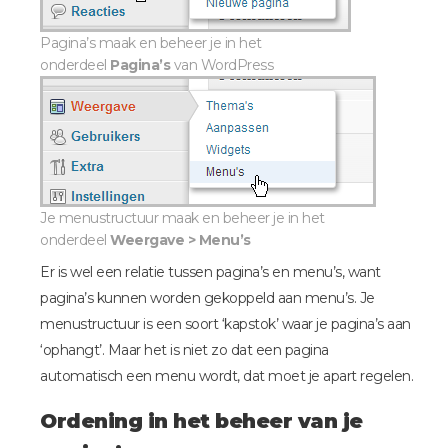
Pagina’s maak en beheer je in het
onderdeel
Pagina’s
van WordPress
Je menustructuur maak en beheer je in het
onderdeel
Weergave > Menu’s
Er is wel een relatie tussen pagina’s en menu’s, want
pagina’s kunnen worden gekoppeld aan menu’s. Je
menustructuur is een soort ‘kapstok’ waar je pagina’s aan
‘ophangt’. Maar het is niet zo dat een pagina
automatisch een menu wordt, dat moet je apart regelen.
Ordening in het beheer van je