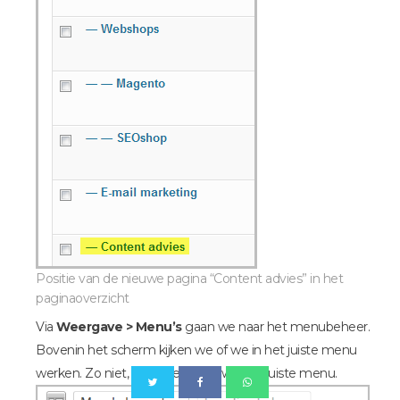
Positie van de nieuwe pagina “Content advies” in het
paginaoverzicht
Via
Weergave > Menu’s
gaan we naar het menubeheer.
Bovenin het scherm kijken we of we in het juiste menu
werken. Zo niet, dan selecteren we het juiste menu.