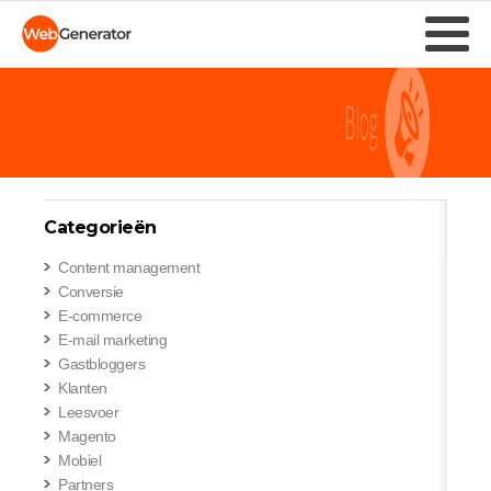
Categorieën
Content management
Conversie
E-commerce
E-mail marketing
Gastbloggers
Klanten
Leesvoer
Magento
Mobiel
Partners