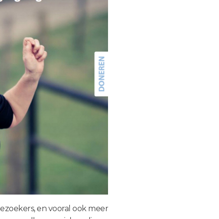
bezoekers, en vooral ook meer