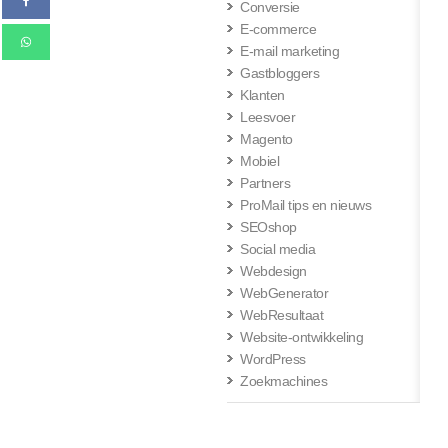
Conversie
E-commerce
E-mail marketing
Gastbloggers
Klanten
Leesvoer
Magento
Mobiel
Partners
ProMail tips en nieuws
SEOshop
Social media
Webdesign
WebGenerator
WebResultaat
Website-ontwikkeling
WordPress
Zoekmachines