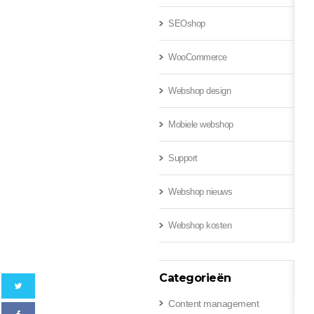
SEOshop
Subm
WooCommerce
Subm
Webshop design
Mobiele webshop
Support
Webshop nieuws
Webshop kosten
Categorieën
Content management