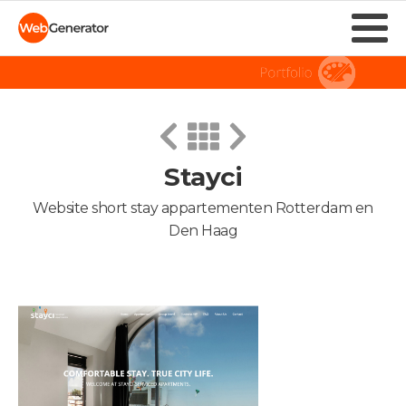
Stayci
Website short stay appartementen Rotterdam en
Den Haag