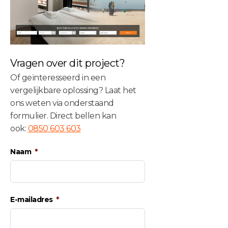
Vragen over dit project?
Of geïnteresseerd in een
vergelijkbare oplossing? Laat het
ons weten via onderstaand
formulier. Direct bellen kan
ook:
0850 603 603
Naam
E-mailadres