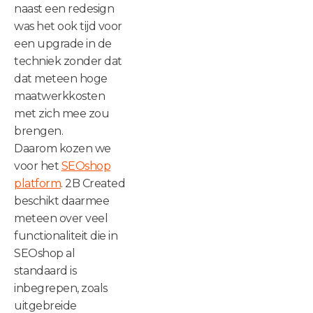
naast een redesign
was het ook tijd voor
een upgrade in de
techniek zonder dat
dat meteen hoge
maatwerkkosten
met zich mee zou
brengen.
Daarom kozen we
voor het
SEOshop
platform
. 2B Created
beschikt daarmee
meteen over veel
functionaliteit die in
SEOshop al
standaard is
inbegrepen, zoals
uitgebreide