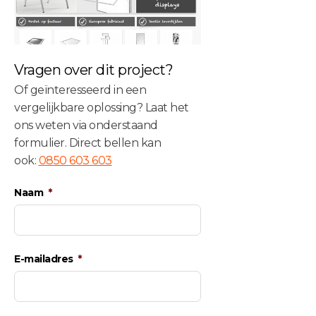
Vragen over dit project?
Of geïnteresseerd in een
vergelijkbare oplossing? Laat het
ons weten via onderstaand
formulier. Direct bellen kan
ook:
0850 603 603
Naam
E-mailadres