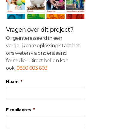
Vragen over dit project?
Of geïnteresseerd in een
vergelijkbare oplossing? Laat het
ons weten via onderstaand
formulier. Direct bellen kan
ook:
0850 603 603
Naam
E-mailadres