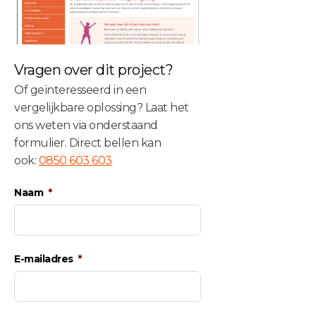
Vragen over dit project?
Of geïnteresseerd in een
vergelijkbare oplossing? Laat het
ons weten via onderstaand
formulier. Direct bellen kan
ook:
0850 603 603
Naam
E-mailadres