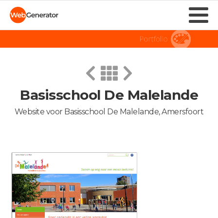
Basisschool De Malelande
Website voor Basisschool De Malelande, Amersfoort