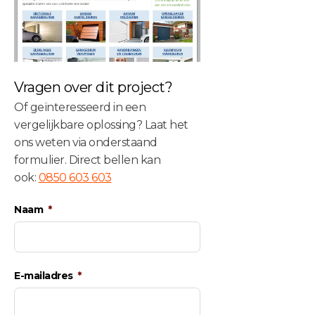
Vragen over dit project?
Of geïnteresseerd in een
vergelijkbare oplossing? Laat het
ons weten via onderstaand
formulier. Direct bellen kan
ook:
0850 603 603
Naam
E-mailadres