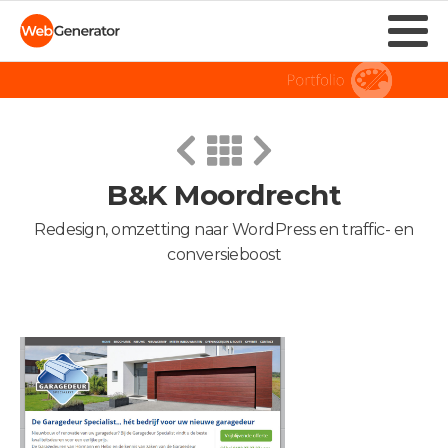
B&K Moordrecht
Redesign, omzetting naar WordPress en traffic- en
conversieboost