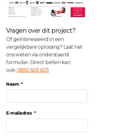
Vragen over dit project?
Of geïnteresseerd in een
vergelijkbare oplossing? Laat het
ons weten via onderstaand
formulier. Direct bellen kan
ook:
0850 603 603
Naam
E-mailadres