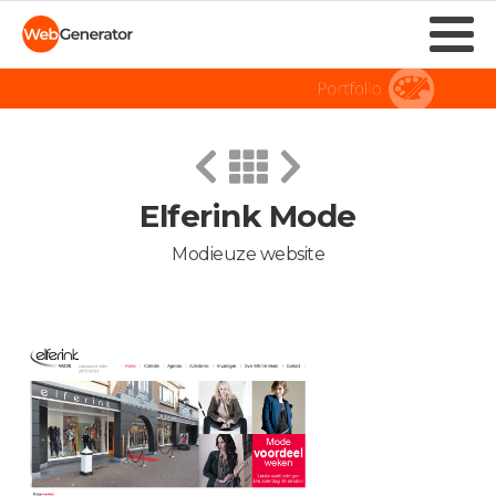
Elferink Mode
Modieuze website