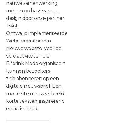
nauwe samenwerking
met en op basis van een
design door onze partner
Twist
Ontwerp implementeerde
WebGenerator een
nieuwe website. Voor de
vele activiteiten die
Elferink Mode organiseert
kunnen bezoekers
zich abonneren op een
digitale nieuwsbrief. Een
mooie site met veel beeld,
korte teksten, inspirerend
en activerend.