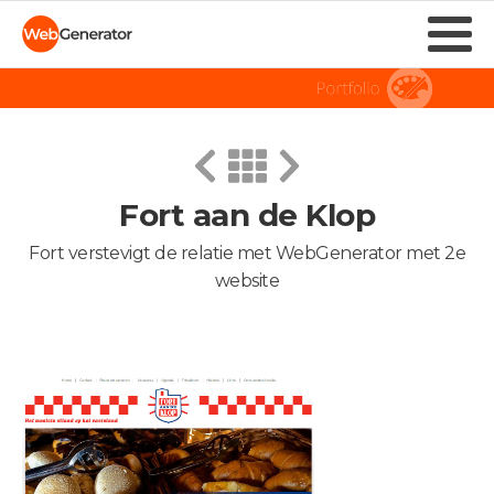
Fort aan de Klop
Fort verstevigt de relatie met WebGenerator met 2e
website