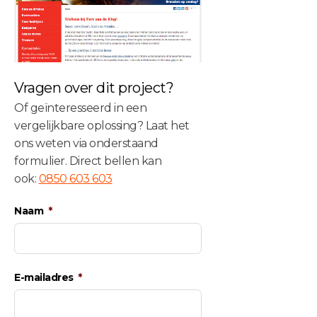
Vragen over dit project?
Of geïnteresseerd in een
vergelijkbare oplossing? Laat het
ons weten via onderstaand
formulier. Direct bellen kan
ook:
0850 603 603
Naam
E-mailadres