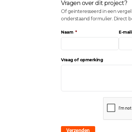
Vragen over dit project?
Of geïnteresseerd in een vergel
onderstaand formulier. Direct b
Naam
E-mai
Vraag of opmerking
Verzenden