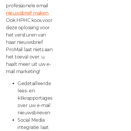
professionele email
nieuwsbrief maken
.
Ook HPHC koos voor
deze oplossing voor
het versturen van
haar nieuwsbrief.
ProMail laat niets aan
het toeval over: u
haalt meer uit uw e-
mail marketing!
Gedetailleerde
lees- en
klikrapportages
over uw e-mail
nieuwsbrieven
Social Media
integratie: laat