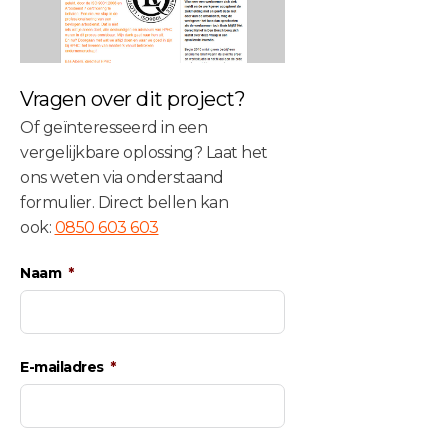
Vragen over dit project?
Of geïnteresseerd in een
vergelijkbare oplossing? Laat het
ons weten via onderstaand
formulier. Direct bellen kan
ook:
0850 603 603
Naam
E-mailadres