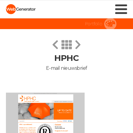
HPHC
E-mail nieuwsbrief